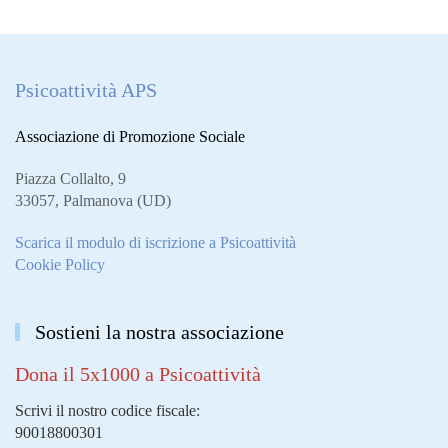
Psicoattività APS
Associazione di Promozione Sociale
Piazza Collalto, 9
33057, Palmanova (UD)
Scarica il modulo di iscrizione a Psicoattività
Cookie Policy
Sostieni la nostra associazione
Dona il 5x1000 a Psicoattività
Scrivi il nostro codice fiscale:
90018800301