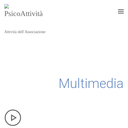
Attività dell'Associazione
Multimedia