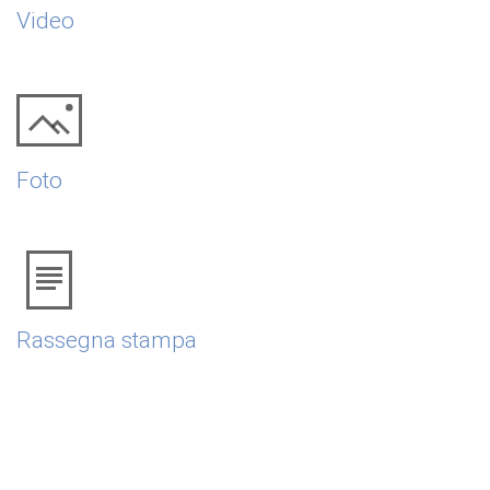
Video
Foto
Rassegna stampa