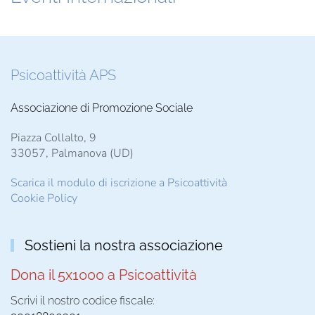
Psicoattività APS
Associazione di Promozione Sociale
Piazza Collalto, 9
33057, Palmanova (UD)
Scarica il modulo di iscrizione a Psicoattività
Cookie Policy
Sostieni la nostra associazione
Dona il 5x1000 a Psicoattività
Scrivi il nostro codice fiscale: