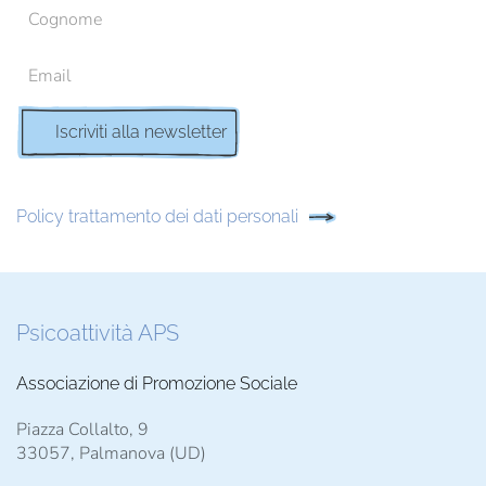
Policy trattamento dei dati personali
Psicoattività APS
Associazione di Promozione Sociale
Piazza Collalto, 9
33057, Palmanova (UD)