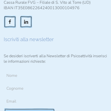
Cassa Rurale FVG – Filiale di S. Vito al Torre (UD)
IBAN IT35E0862264240013000104976
Iscriviti alla newsletter
Se desideri iscriverti alla Newsletter di Psicoattività inserisci
le informazioni richieste: