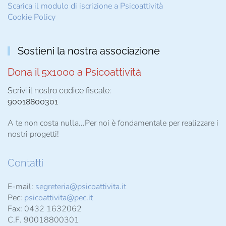
Scarica il modulo di iscrizione a Psicoattività
Cookie Policy
Sostieni la nostra associazione
Dona il 5x1000 a Psicoattività
Scrivi il nostro codice fiscale:
90018800301
A te non costa nulla...Per noi è fondamentale per realizzare i
nostri progetti!
Contatti
E-mail:
segreteria@psicoattivita.it
Pec:
psicoattivita@pec.it
Fax: 0432 1632062
C.F. 90018800301