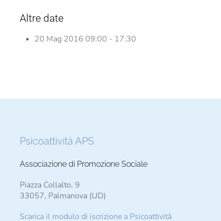
Altre date
20 Mag 2016
09:00 - 17:30
Psicoattività APS
Associazione di Promozione Sociale
Piazza Collalto, 9
33057, Palmanova (UD)
Scarica il modulo di iscrizione a Psicoattività