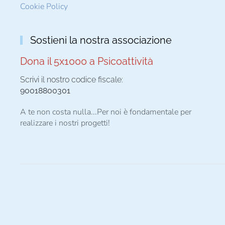
Cookie Policy
Sostieni la nostra associazione
Dona il 5x1000 a Psicoattività
Scrivi il nostro codice fiscale:
90018800301
A te non costa nulla...Per noi è fondamentale per
realizzare i nostri progetti!