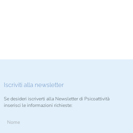
Iscriviti alla newsletter
Se desideri iscriverti alla Newsletter di Psicoattività
inserisci le informazioni richieste: