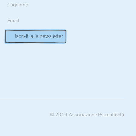
© 2019 Associazione Psicoattività