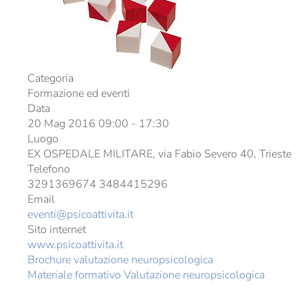
Categoria
Formazione ed eventi
Data
20 Mag 2016
09:00
-
17:30
Luogo
EX OSPEDALE MILITARE, via Fabio Severo 40, Trieste
Telefono
3291369674 3484415296
Email
eventi@psicoattivita.it
Sito internet
www.psicoattivita.it
Brochure valutazione neuropsicologica
Materiale formativo Valutazione neuropsicologica