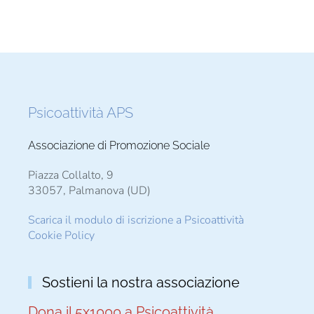
Psicoattività APS
Associazione di Promozione Sociale
Piazza Collalto, 9
33057, Palmanova (UD)
Scarica il modulo di iscrizione a Psicoattività
Cookie Policy
Sostieni la nostra associazione
Dona il 5x1000 a Psicoattività