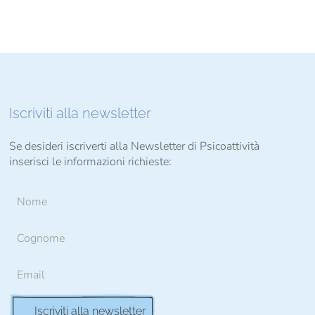
Iscriviti alla newsletter
Se desideri iscriverti alla Newsletter di Psicoattività
inserisci le informazioni richieste: