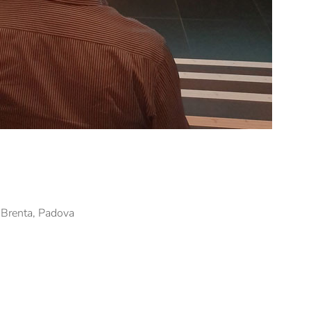
l Brenta, Padova