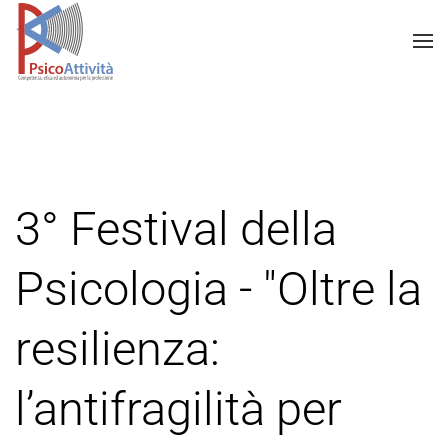
3° Festival della
Psicologia - "Oltre la
resilienza:
l’antifragilità per