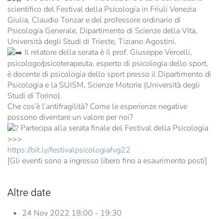
scientifico del Festival della Psicologia in Friuli Venezia
Giulia, Claudio Tonzar e del professore ordinario di
Psicologia Generale, Dipartimento di Scienze della Vita,
Università degli Studi di Trieste, Tiziano Agostini.
Il relatore della serata è il prof. Giuseppe Vercelli,
psicologo/psicoterapeuta, esperto di psicologia dello sport,
è docente di psicologia dello sport presso il Dipartimento di
Psicologia e la SUISM, Scienze Motorie (Università degli
Studi di Torino).
Che cos’è l’antifragilità? Come le esperienze negative
possono diventare un valore per noi?
Partecipa alla serata finale del Festival della Psicologia
>>>
https://bit.ly/festivalpsicologiafvg22
[Gli eventi sono a ingresso libero fino a esaurimento posti]
Altre date
24 Nov 2022
18:00 - 19:30