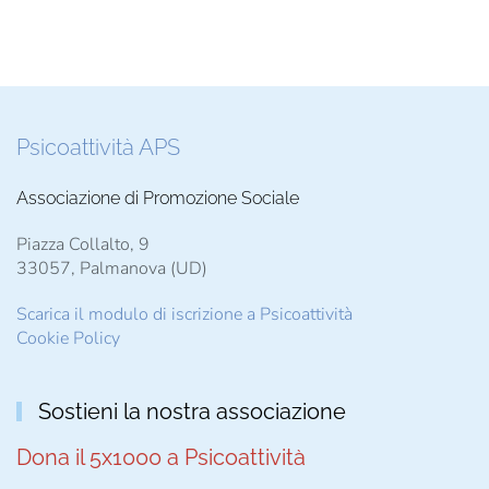
Psicoattività APS
Associazione di Promozione Sociale
Piazza Collalto, 9
33057, Palmanova (UD)
Scarica il modulo di iscrizione a Psicoattività
Cookie Policy
Sostieni la nostra associazione
Dona il 5x1000 a Psicoattività