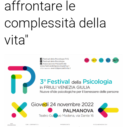
affrontare le
complessità della
vita"