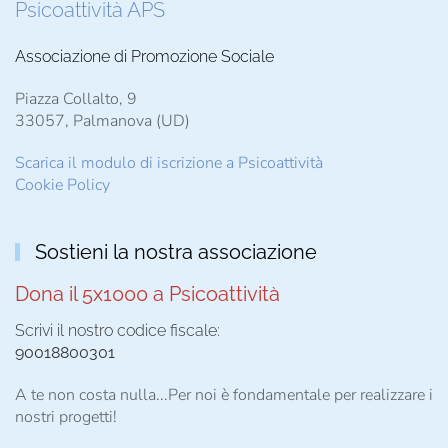
Psicoattività APS
Associazione di Promozione Sociale
Piazza Collalto, 9
33057, Palmanova (UD)
Scarica il modulo di iscrizione a Psicoattività
Cookie Policy
Sostieni la nostra associazione
Dona il 5x1000 a Psicoattività
Scrivi il nostro codice fiscale:
90018800301
A te non costa nulla...Per noi è fondamentale per realizzare i
nostri progetti!