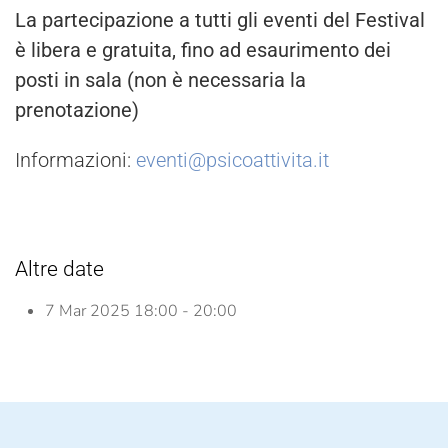
La partecipazione a tutti gli eventi del Festival
è libera e gratuita, fino ad esaurimento dei
posti in sala (non è necessaria la
prenotazione)
Informazioni:
eventi@psicoattivita.it
Altre date
7 Mar 2025
18:00 - 20:00