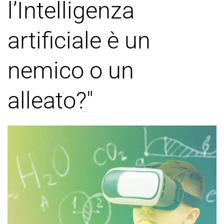
l’Intelligenza
artificiale è un
nemico o un
alleato?"