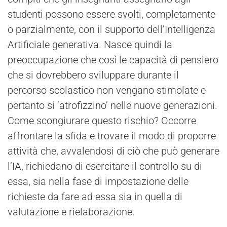
studenti possono essere svolti, completamente
o parzialmente, con il supporto dell’Intelligenza
Artificiale generativa. Nasce quindi la
preoccupazione che così le capacità di pensiero
che si dovrebbero sviluppare durante il
percorso scolastico non vengano stimolate e
pertanto si ‘atrofizzino’ nelle nuove generazioni.
Come scongiurare questo rischio? Occorre
affrontare la sfida e trovare il modo di proporre
attività che, avvalendosi di ciò che può generare
l’IA, richiedano di esercitare il controllo su di
essa, sia nella fase di impostazione delle
richieste da fare ad essa sia in quella di
valutazione e rielaborazione.