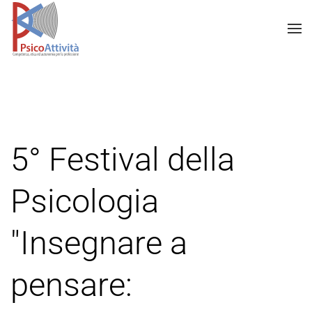
5° Festival della
Psicologia
"Insegnare a
pensare: